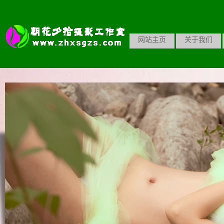
网站主页
关于我们