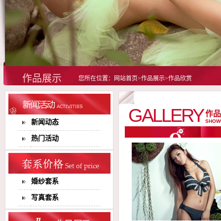
作品展示
您所在位置：网站首页>作品展示>作品欣赏
GALLERY
作品
新闻动态
SHOW
热门活动
婚纱套系
写真套系