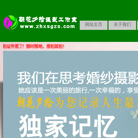
网站主页
关于我们
拍证件照了！随时随地，想拍就拍！