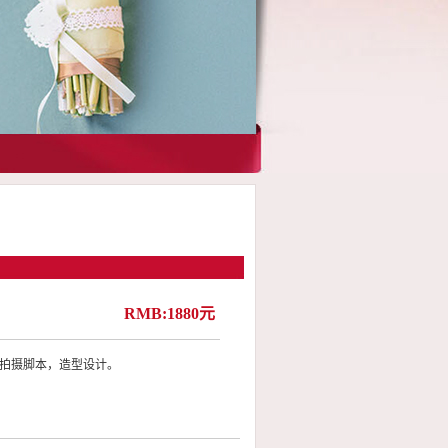
RMB:1880元
拍摄脚本，造型设计。