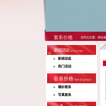
套系价格
您所在位置：网站首
新闻动态
热门活动
婚纱套系
写真套系