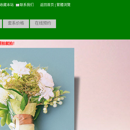
收藏本站
联系我们
返回首页
|
繁體浏覽
套系价格
在线预约
就拍！