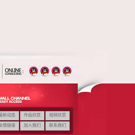
最新动态
作品欣赏
视频欣赏
友情链接
加入我们
联系我们