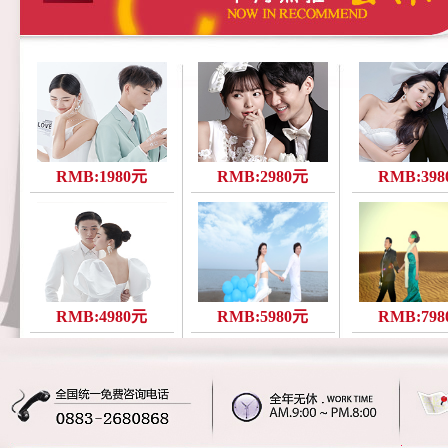
RMB:1980元
RMB:2980元
RMB:39
RMB:4980元
RMB:5980元
RMB:79