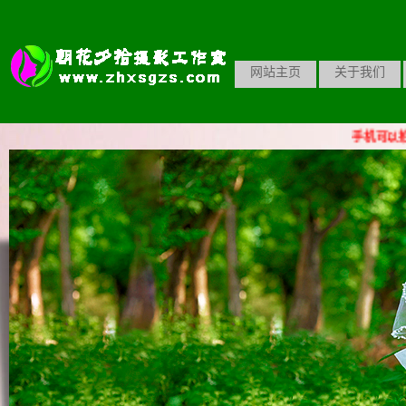
网站主页
关于我们
手机可以拍